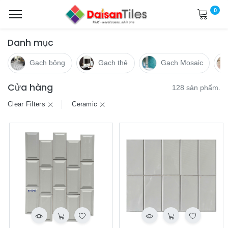
0
Danh mục
Gạch bông
Gạch thẻ
Gạch Mosaic
Cửa hàng
128 sản phẩm.
Clear Filters
Ceramic