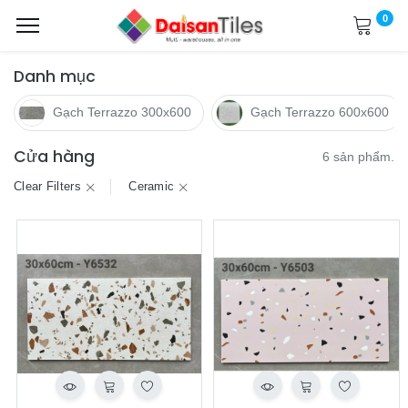
0
Danh mục
Gạch Terrazzo 300x600
Gạch Terrazzo 600x600
Cửa hàng
6 sản phẩm.
Clear Filters
Ceramic