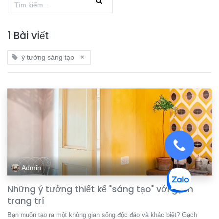
1 Bài viết
×
ý tưởng sáng tạo
Admin
Những ý tưởng thiết kế "sáng tạo" với gạch
trang trí
Bạn muốn tạo ra một không gian sống độc đáo và khác biệt? Gạch