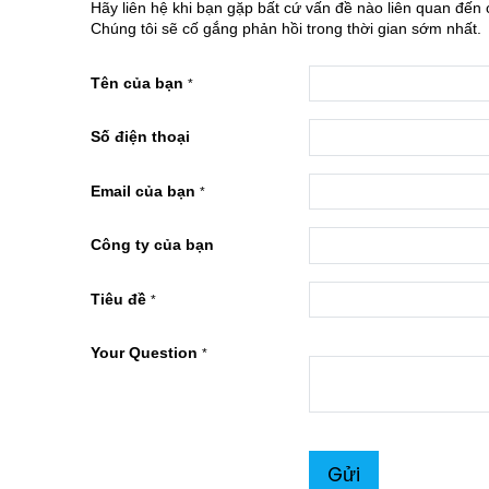
Hãy liên hệ khi bạn gặp bất cứ vấn đề nào liên quan đến 
Chúng tôi sẽ cố gắng phản hồi trong thời gian sớm nhất.
Tên của bạn
*
Số điện thoại
Email của bạn
*
Công ty của bạn
Tiêu đề
*
Your Question
*
Gửi