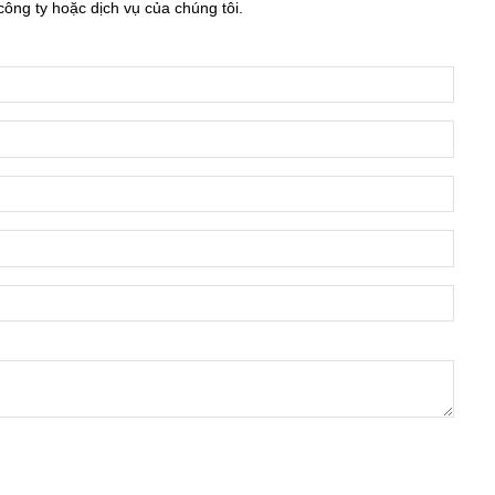
công ty hoặc dịch vụ của chúng tôi.