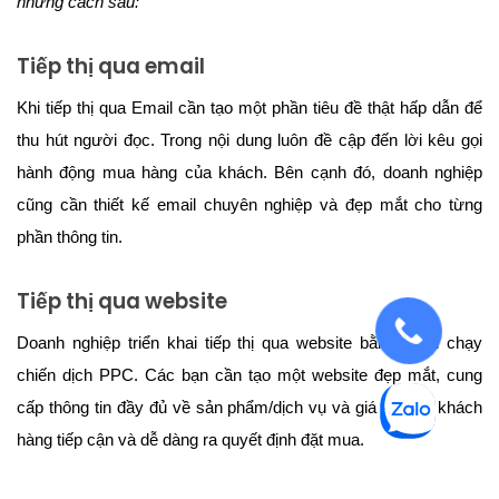
những cách sau:
Tiếp thị qua email
Khi tiếp thị qua Email cần tạo một phần tiêu đề thật hấp dẫn để
thu hút người đọc. Trong nội dung luôn đề cập đến lời kêu gọi
hành động mua hàng của khách. Bên cạnh đó, doanh nghiệp
cũng cần thiết kế email chuyên nghiệp và đẹp mắt cho từng
phần thông tin.
Tiếp thị qua website
Doanh nghiệp triển khai tiếp thị qua website bằng cách chạy
chiến dịch PPC. Các bạn cần tạo một website đẹp mắt, cung
cấp thông tin đầy đủ về sản phẩm/dịch vụ và giá bán để khách
hàng tiếp cận và dễ dàng ra quyết định đặt mua.