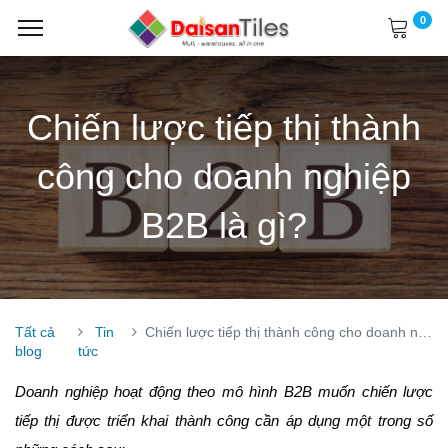
0
Chiến lược tiếp thị thành
công cho doanh nghiệp
B2B là gì?
Tất cả
Tin
Chiến lược tiếp thị thành công cho doanh nghiệp B2B là gì?
blog
tức
Doanh nghiệp hoạt động theo mô hình B2B muốn chiến lược
tiếp thị được triển khai thành công cần áp dụng một trong số