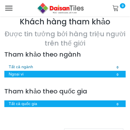
0
Khách hàng tham khảo
Được tin tưởng bởi hàng triệu người
trên thế giới
Tham khảo theo ngành
Tất cả ngành
0
Ngoại vi
0
Tham khảo theo quốc gia
Tất cả quốc gia
0