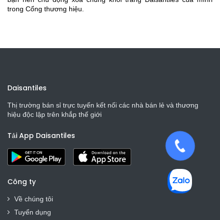
trong Cổng thương hiệu.
Daisantiles
Thị trường bán sỉ trực tuyến kết nối các nhà bán lẻ và thương
hiệu độc lập trên khắp thế giới
Tải App Daisantiles
Công ty
Về chúng tôi
Tuyển dụng