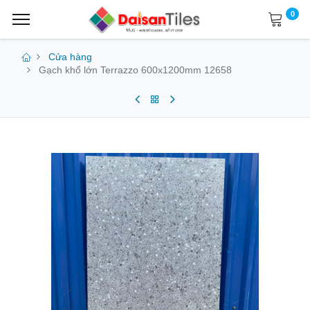
0
Cửa hàng
Gạch khổ lớn Terrazzo 600x1200mm 12658