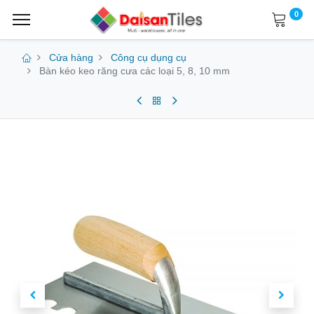
0
Cửa hàng
Công cụ dụng cụ
Bàn kéo keo răng cưa các loại 5, 8, 10 mm