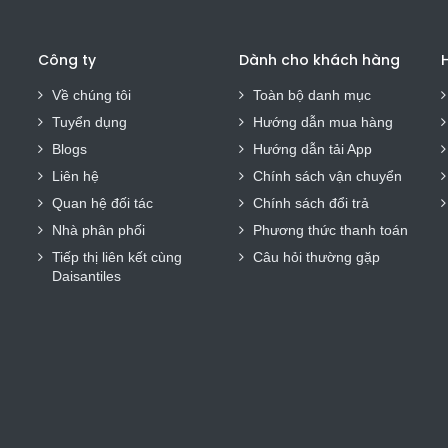
Công ty
Dành cho khách hàng
H
Về chúng tôi
Toàn bộ danh mục
Tuyển dụng
Hướng dẫn mua hàng
Blogs
Hướng dẫn tải App
Liên hệ
Chính sách vận chuyển
Quan hệ đối tác
Chính sách đổi trả
Nhà phân phối
Phương thức thanh toán
Tiếp thị liên kết cùng
Câu hỏi thường gặp
Daisantiles