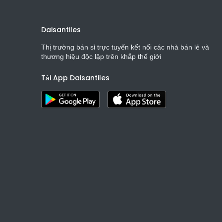
Daisantiles
Thị trường bán sỉ trực tuyến kết nối các nhà bán lẻ và
thương hiệu độc lập trên khắp thế giới
Tải App Daisantiles