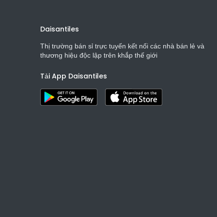
Daisantiles
Thị trường bán sỉ trực tuyến kết nối các nhà bán lẻ và
thương hiệu độc lập trên khắp thế giới
Tải App Daisantiles