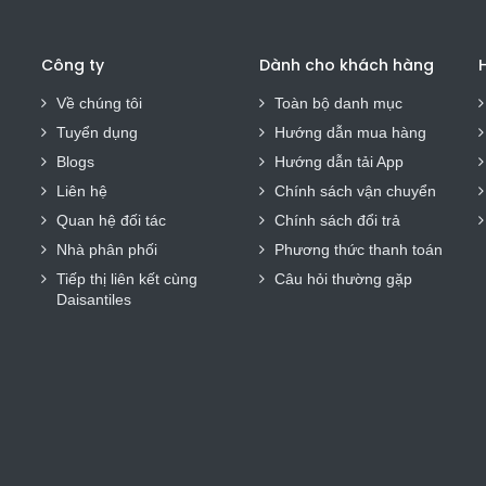
Công ty
Dành cho khách hàng
H
Về chúng tôi
Toàn bộ danh mục
Tuyển dụng
Hướng dẫn mua hàng
Blogs
Hướng dẫn tải App
Liên hệ
Chính sách vận chuyển
Quan hệ đối tác
Chính sách đổi trả
Nhà phân phối
Phương thức thanh toán
Tiếp thị liên kết cùng
Câu hỏi thường gặp
Daisantiles