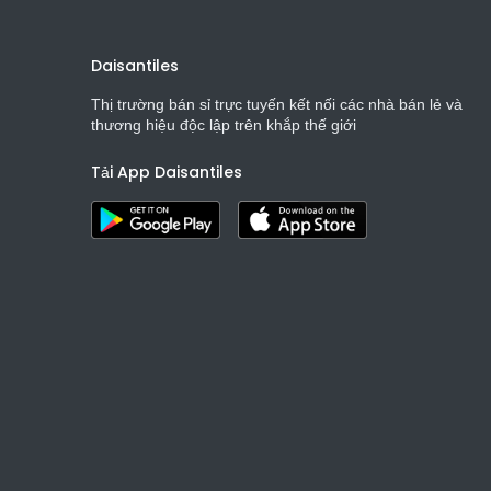
Daisantiles
Thị trường bán sỉ trực tuyến kết nối các nhà bán lẻ và
thương hiệu độc lập trên khắp thế giới
Tải App Daisantiles