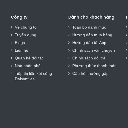
Công ty
Dành cho khách hàng
H
Về chúng tôi
Toàn bộ danh mục
Tuyển dụng
Hướng dẫn mua hàng
Blogs
Hướng dẫn tải App
Liên hệ
Chính sách vận chuyển
Quan hệ đối tác
Chính sách đổi trả
Nhà phân phối
Phương thức thanh toán
Tiếp thị liên kết cùng
Câu hỏi thường gặp
Daisantiles