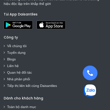
hiệu độc lập trên khắp thế giới
Tải App Daisantiles
Công ty
Về chúng tôi
Tuyển dụng
Blogs
Liên hệ
Quan hệ đối tác
Nhà phân phối
Tiếp thị liên kết cùng Daisantiles
Dành cho khách hàng
Toàn bộ danh mục