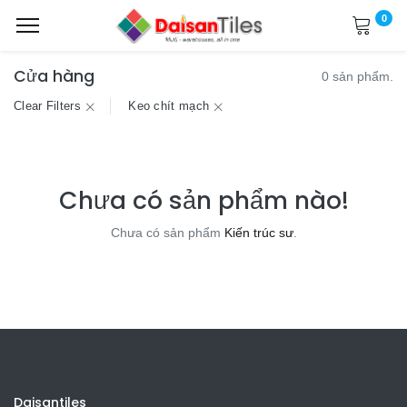
0
Cửa hàng
0 sản phẩm.
Clear Filters
Keo chít mạch
Chưa có sản phẩm nào!
Chưa có sản phẩm
Kiến trúc sư
.
Daisantiles