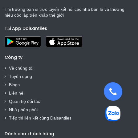
Thị trường bán sỉ trực tuyến kết nối các nhà bán lẻ và thương
hiệu độc lập trên khắp thế giới
Tải App Daisantiles
Công ty
Về chúng tôi
Tuyển dụng
Blogs
Liên hệ
Quan hệ đối tác
Nhà phân phối
Tiếp thị liên kết cùng Daisantiles
Dành cho khách hàng