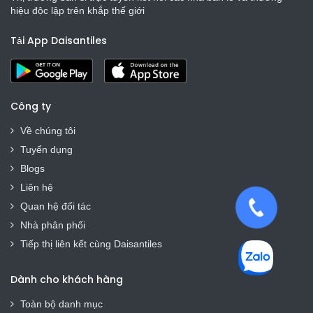
hiệu độc lập trên khắp thế giới
Tải App Daisantiles
Công ty
Về chúng tôi
Tuyển dụng
Blogs
Liên hệ
Quan hệ đối tác
Nhà phân phối
Tiếp thị liên kết cùng Daisantiles
Dành cho khách hàng
Toàn bộ danh mục