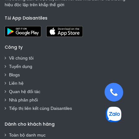
hiệu độc lập trên khắp thế giới
Tải App Daisantiles
Công ty
Về chúng tôi
Tuyển dụng
Blogs
Liên hệ
Quan hệ đối tác
Nhà phân phối
Tiếp thị liên kết cùng Daisantiles
Dành cho khách hàng
Toàn bộ danh mục