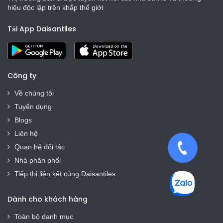
hiệu độc lập trên khắp thế giới
Tải App Daisantiles
Công ty
Về chúng tôi
Tuyển dụng
Blogs
Liên hệ
Quan hệ đối tác
Nhà phân phối
Tiếp thị liên kết cùng Daisantiles
Dành cho khách hàng
Toàn bộ danh mục