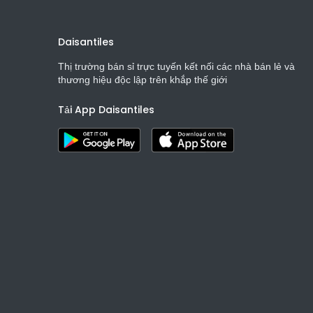
Daisantiles
Thị trường bán sỉ trực tuyến kết nối các nhà bán lẻ và
thương hiệu độc lập trên khắp thế giới
Tải App Daisantiles