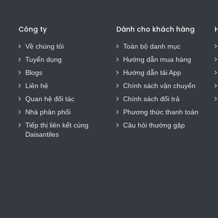
Công ty
Dành cho khách hàng
H
Về chúng tôi
Toàn bộ danh mục
Tuyển dụng
Hướng dẫn mua hàng
Blogs
Hướng dẫn tải App
Liên hệ
Chính sách vận chuyển
Quan hệ đối tác
Chính sách đổi trả
Nhà phân phối
Phương thức thanh toán
Tiếp thị liên kết cùng
Câu hỏi thường gặp
Daisantiles