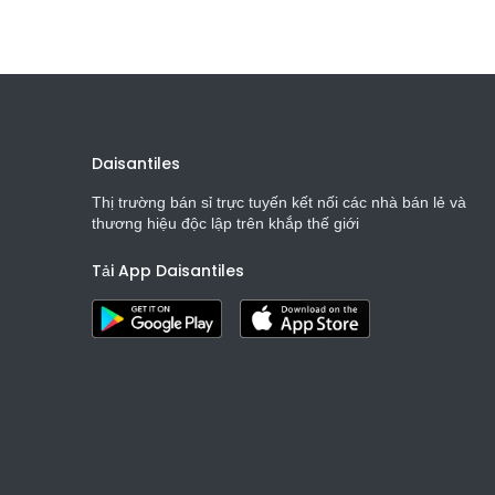
Daisantiles
Thị trường bán sỉ trực tuyến kết nối các nhà bán lẻ và
thương hiệu độc lập trên khắp thế giới
Tải App Daisantiles