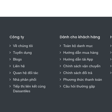
Công ty
Dành cho khách hàng
H
Về chúng tôi
Toàn bộ danh mục
Tuyển dụng
Hướng dẫn mua hàng
Blogs
Hướng dẫn tải App
Liên hệ
Chính sách vận chuyển
Quan hệ đối tác
Chính sách đổi trả
Nhà phân phối
Phương thức thanh toán
Tiếp thị liên kết cùng
Câu hỏi thường gặp
Daisantiles