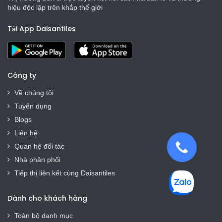
hiệu độc lập trên khắp thế giới
Tải App Daisantiles
Công ty
Về chúng tôi
Tuyển dụng
Blogs
Liên hệ
Quan hệ đối tác
Nhà phân phối
Tiếp thị liên kết cùng Daisantiles
Dành cho khách hàng
Toàn bộ danh mục