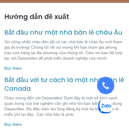
Hướng dẫn đề xuất
Bắt đầu như một nhà bán lẻ châu Âu
Xin nồng nhiệt chào đón tất cả các nhà bán lẻ châu Âu mới tham
gia thị trường! Chúng tôi rất vui mừng khi bạn tham gia phong
trào cửa hàng tại địa phương của chúng tôi. Cảm ơn bạn đã hợp
tác với Daisantiles để phát triển doanh nghiệp của mình!
Đọc thêm
Bắt đầu với tư cách là một nhà bán lẻ
Canada
Chào mừng đến với Daisantiles! Dưới đây là một số khía cạnh
quan trọng của trải nghiệm cần ghi nhớ khi bạn bắt đầu sử dụng
Daisantiles. Đủ điều kiện Vui lòng đăng ký một tài khoản bán lẻ
miễn phí tại đây . Các nhà bán lẻ phải
Đọc thêm